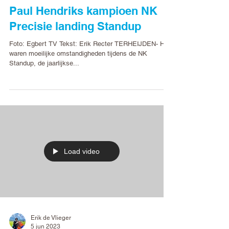
Erik de Vlieger
19 jun 2023
Paul Hendriks kampioen NK
Precisie landing Standup
Foto: Egbert TV Tekst: Erik Recter TERHEIJDEN- Het
waren moeilijke omstandigheden tijdens de NK
Standup, de jaarlijkse...
Load video