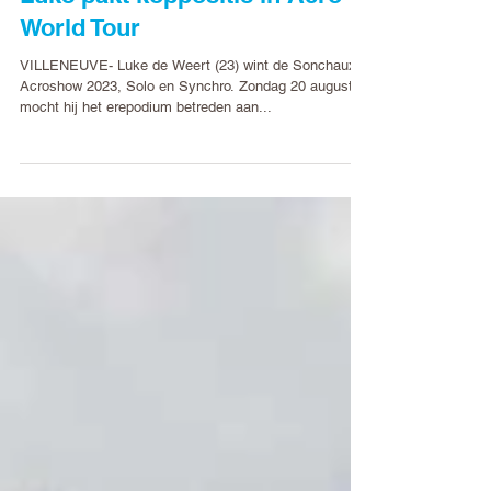
World Tour
VILLENEUVE- Luke de Weert (23) wint de Sonchaux
Acroshow 2023, Solo en Synchro. Zondag 20 augustus
mocht hij het erepodium betreden aan...