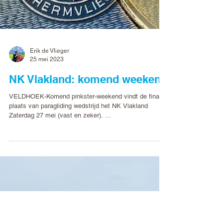
Erik de Vlieger
25 mei 2023
NK Vlakland: komend weekend
VELDHOEK-Komend pinkster-weekend vindt de finale
plaats van paragliding wedstrijd het NK Vlakland
Zaterdag 27 mei (vast en zeker). ...