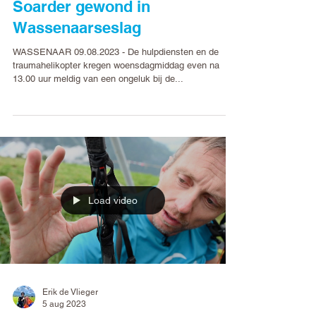
Erik de Vlieger
10 aug 2023
Soarder gewond in
Wassenaarseslag
WASSENAAR 09.08.2023 - De hulpdiensten en de
traumahelikopter kregen woensdagmiddag even na
13.00 uur meldig van een ongeluk bij de...
Load video