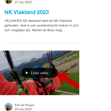
Erik de Vlieger
27 mei 2023
NK Vlakland 2023
VELDHOEK-Dit weekend werd de NK Vlakland
gehouden, doel is een overlandvlucht maken in zo'n
kort mogelijke tijd. Reinier de Blois mag...
Load video