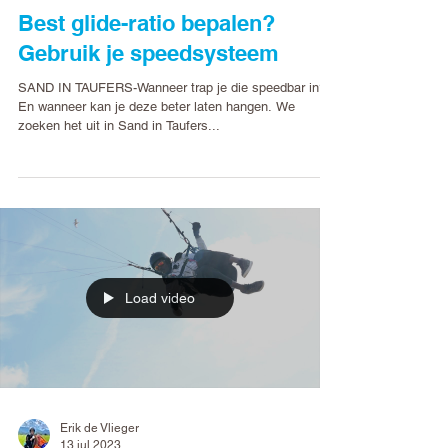
Erik de Vlieger
5 aug 2023
Best glide-ratio bepalen?
Gebruik je speedsysteem
SAND IN TAUFERS-Wanneer trap je die speedbar in?
En wanneer kan je deze beter laten hangen. We
zoeken het uit in Sand in Taufers...
Load video