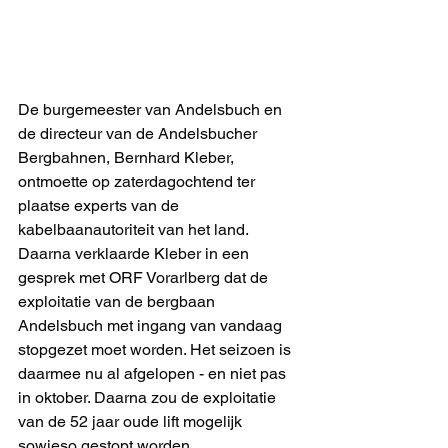
De burgemeester van Andelsbuch en 
de directeur van de Andelsbucher 
Bergbahnen, Bernhard Kleber, 
ontmoette op zaterdagochtend ter 
plaatse experts van de 
kabelbaanautoriteit van het land. 
Daarna verklaarde Kleber in een 
gesprek met ORF Vorarlberg dat de 
exploitatie van de bergbaan 
Andelsbuch met ingang van vandaag 
stopgezet moet worden. Het seizoen is 
daarmee nu al afgelopen - en niet pas 
in oktober. Daarna zou de exploitatie 
van de 52 jaar oude lift mogelijk 
sowieso gestopt worden.