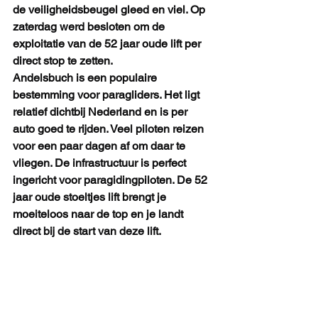
de veiligheidsbeugel gleed en viel. Op 
zaterdag werd besloten om de 
exploitatie van de 52 jaar oude lift per 
direct stop te zetten.
Andelsbuch is een populaire 
bestemming voor paragliders. Het ligt 
relatief dichtbij Nederland en is per 
auto goed te rijden. Veel piloten reizen 
voor een paar dagen af om daar te 
vliegen. De infrastructuur is perfect 
ingericht voor paragidingpiloten. De 52 
jaar oude stoeltjes lift brengt je 
moeiteloos naar de top en je landt 
direct bij de start van deze lift. 