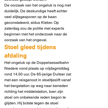
De oorzaak van het ongeluk is nog niet 
duidelijk. De deskundige heeft echter 
veel slijtagesporen op de baan 
geconstateerd, aldus Kleber. Op 
zaterdag zou de politie met experts 
beginnen met het onderzoek naar de 
oorzaak van het ongeval.
Stoel gleed tijdens 
afdaling
Het ongeluk op de Doppelsesselbahn 
Niedere vond plaats op vrijdagmiddag 
rond 14.50 uur. De 65-jarige Duitser zat 
met een reisgenoot in stoeltjeslift vanaf 
het bergstation op weg naar beneden 
richting het middelstation, toen zijn 
stoel om onbekende reden begon te 
glijden. Hij botste tegen de stoel 