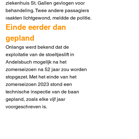
ziekenhuis St. Gallen gevlogen voor 
behandeling. Twee andere passagiers 
raakten lichtgewond, meldde de politie.
Einde eerder dan 
gepland
Onlangs werd bekend dat de 
exploitatie van de stoeltjeslift in 
Andelsbuch mogelijk na het 
zomerseizoen na 52 jaar zou worden 
stopgezet. Met het einde van het 
zomerseizoen 2023 stond een 
technische inspectie van de baan 
gepland, zoals elke vijf jaar 
voorgeschreven is.