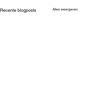
Alles weergeven
Recente blogposts