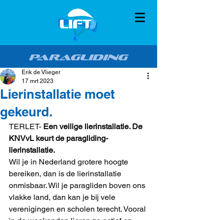
Erik de Vlieger
17 mrt 2023
Lierinstallatie moet
gekeurd.
TERLET- 
Een veilige lierinstallatie. De 
KNVvL keurt de paragliding-
lierinstallatie.
Wil je in Nederland grotere hoogte 
bereiken, dan is de lierinstallatie 
onmisbaar. Wil je paragliden boven ons 
vlakke land, dan kan je bij vele 
verenigingen en scholen terecht. Vooral 