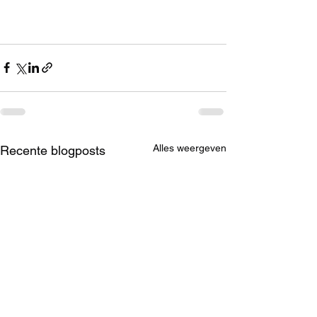
Alles weergeven
Recente blogposts