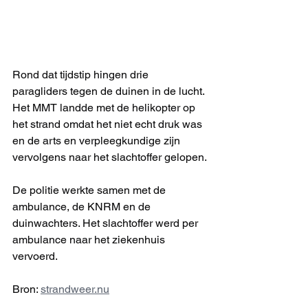
Rond dat tijdstip hingen drie 
paragliders tegen de duinen in de lucht. 
Het MMT landde met de helikopter op 
het strand omdat het niet echt druk was 
en de arts en verpleegkundige zijn 
vervolgens naar het slachtoffer gelopen.
De politie werkte samen met de 
ambulance, de KNRM en de 
duinwachters. Het slachtoffer werd per 
ambulance naar het ziekenhuis 
vervoerd.
Bron: 
strandweer.nu