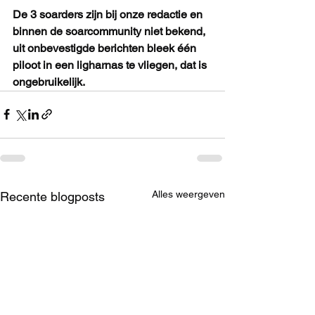
De 3 soarders zijn bij onze redactie en 
binnen de soarcommunity niet bekend, 
uit onbevestigde berichten bleek één 
piloot in een ligharnas te vliegen, dat is 
ongebruikelijk.
Alles weergeven
Recente blogposts