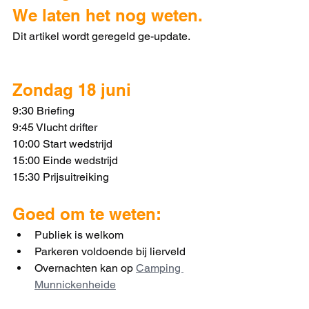
We laten het nog weten.
Dit artikel wordt geregeld ge-update.
Zondag 18 juni
9:30 Briefing
9:45 Vlucht drifter
10:00 Start wedstrijd
15:00 Einde wedstrijd
15:30 Prijsuitreiking 
Goed om te weten:
Publiek is welkom
Parkeren voldoende bij lierveld
Overnachten kan op 
Camping 
Munnickenheide