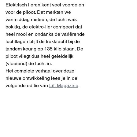
Elektrisch lieren kent veel voordelen 
voor de piloot. Dat merkten we 
vanmiddag meteen, de lucht was 
bokkig, de elektro-lier corrigeert dat 
heel mooi en ondanks de variërende 
luchtlagen blijft de trekkracht bij de 
tandem keurig op 135 kilo staan. De 
piloot vliegt dus heel geleidelijk 
(vloeiend) de lucht in.
Het complete verhaal over deze 
nieuwe ontwikkeling lees je in de 
volgende editie van 
Lift Magazine
. 