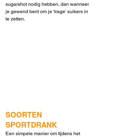
sugarshot nodig hebben, dan wanneer 
je gewend bent om je ‘trage’ suikers in 
te zetten. 
SOORTEN 
SPORTDRANK
Een simpele manier om tijdens het 