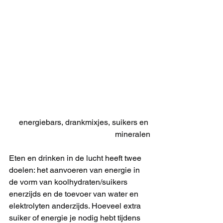
energiebars, drankmixjes, suikers en 
mineralen
Eten en drinken in de lucht heeft twee 
doelen: het aanvoeren van energie in 
de vorm van koolhydraten/suikers 
enerzijds en de toevoer van water en 
elektrolyten anderzijds. Hoeveel extra 
suiker of energie je nodig hebt tijdens 