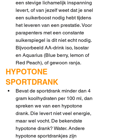
een stevige lichamelijk inspanning 
levert, of van jezelf weet dat je snel 
een suikerboost nodig hebt tijdens 
het leveren van een prestatie. Voor 
parapenters met een constante 
suikerspiegel is dit niet echt nodig. 
Bijvoorbeeld AA-drink iso, Isostar 
en Aquarius (Blue berry, lemon of 
Red Peach), of gewoon ranja. 
HYPOTONE 
SPORTDRANK
Bevat de sportdrank minder dan 4 
gram koolhydraten per 100 ml, dan 
spreken we van een hypotone 
drank. Die levert niet veel energie, 
maar wel vocht. De bekendste 
hypotone drank? Water. Andere 
hypotone sportdrankjes zijn 