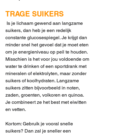
TRAGE SUIKERS
 Is je lichaam gewend aan langzame 
suikers, dan heb je een redelijk 
constante glucosespiegel. Je krijgt dan 
minder snel het gevoel dat je moet eten 
om je energieniveau op peil te houden. 
Misschien is het voor jou voldoende om 
water te drinken of een sportdrank met 
mineralen of elektrolyten, maar zonder 
suikers of koolhydraten. Langzame 
suikers zitten bijvoorbeeld in noten, 
zaden, groenten, volkoren en quinoa. 
Je combineert ze het best met eiwitten 
en vetten. 
Kortom: Gebruik je vooral snelle 
suikers? Dan zal je sneller een 