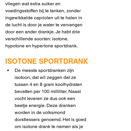
vliegen wat extra suiker en 
voedingsstoffen bij te tanken, zonder 
ingewikkelde capriolen uit te halen in 
de lucht is door je water te vervangen 
door een ander drankje. Je hebt drie 
verschillende soorten: isotone, 
hypotone en hypertone sportdrank. 
ISOTONE SPORTDRANK
De meeste sportdranken zijn 
isotoon, dat wil zeggen dat ze 
tussen 4 en 8 gram koolhydraten 
bevatten per 100 milliliter. Naast 
vocht leveren ze dus ook een 
beetje energie. Deze dranken 
worden in de volksmond 
dorstlessers genoemd. Het is goed 
om isotone drank te nemen als je 