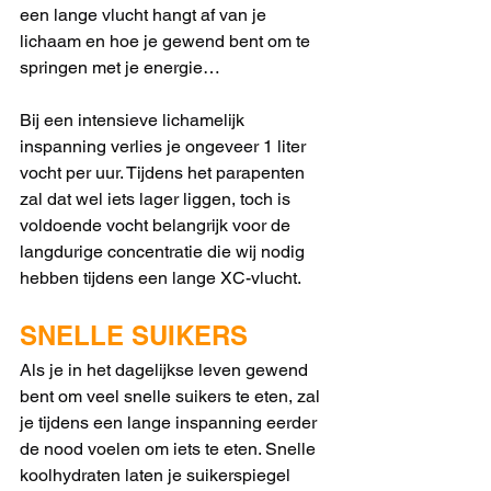
een lange vlucht hangt af van je 
lichaam en hoe je gewend bent om te 
springen met je energie… 
Bij een intensieve lichamelijk 
inspanning verlies je ongeveer 1 liter 
vocht per uur. Tijdens het parapenten 
zal dat wel iets lager liggen, toch is 
voldoende vocht belangrijk voor de 
langdurige concentratie die wij nodig 
hebben tijdens een lange XC-vlucht. 
SNELLE SUIKERS
Als je in het dagelijkse leven gewend 
bent om veel snelle suikers te eten, zal 
je tijdens een lange inspanning eerder 
de nood voelen om iets te eten. Snelle 
koolhydraten laten je suikerspiegel 