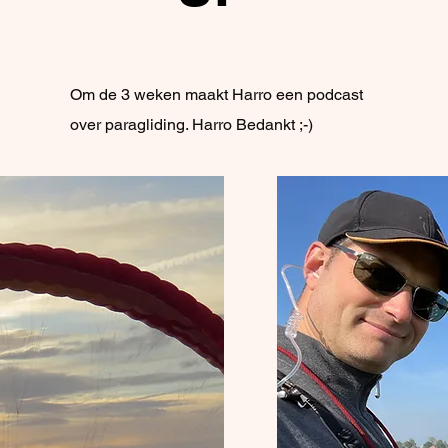
Om de 3 weken maakt Harro een podcast
over paragliding. Harro Bedankt ;-)