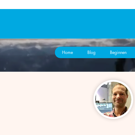
Home
Blog
Beginnen