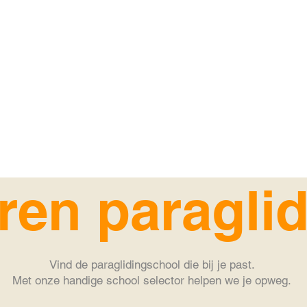
ren paragli
Vind de paraglidingschool die bij je past.
Met onze handige school selector helpen we je opweg.