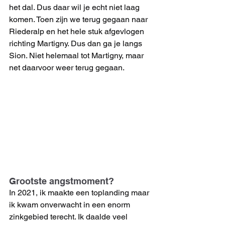
het dal. Dus daar wil je echt niet laag 
komen. Toen zijn we terug gegaan naar 
Riederalp en het hele stuk afgevlogen 
richting Martigny. Dus dan ga je langs 
Sion. Niet helemaal tot Martigny, maar 
net daarvoor weer terug gegaan. 
Grootste angstmoment?
In 2021, ik maakte een toplanding maar 
ik kwam onverwacht in een enorm 
zinkgebied terecht. Ik daalde veel 