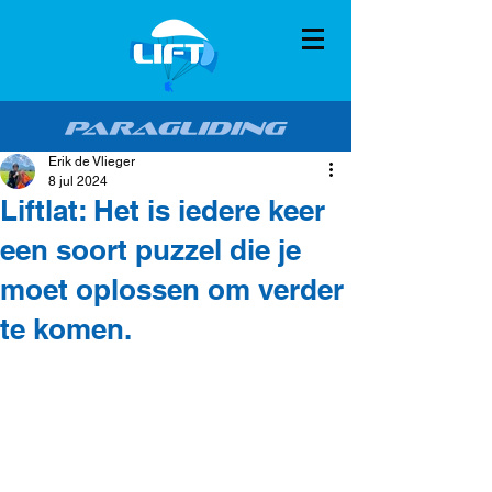
Erik de Vlieger
8 jul 2024
Liftlat: Het is iedere keer
een soort puzzel die je
moet oplossen om verder
te komen.