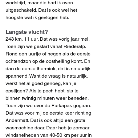
wedstrijd, maar die had ik even 
uitgeschakeld. Dat is ook wel het 
hoogste wat ik gevlogen heb.
Langste vlucht?
243 km, 11 uur. Dat was vorig jaar mei. 
Toen zijn we gestart vanaf Riederalp. 
Rond een uurtje of negen als de eerste 
ochtendzon op de oosthelling komt. En 
dan de eerste thermiek, dat is natuurlijk 
spannend. Want de vraag is natuurlijk, 
werkt het al goed genoeg, kan je 
opstijgen? Als je pech hebt, sta je 
binnen twintig minuten weer beneden. 
Toen zijn we over de Furkapas gegaan. 
Dat was voor mij de eerste keer richting 
Andermatt. Dat is ook altijd een grote 
wasmachine daar. Daar heb je zomaar 
windsnelheden van 40-50 km per uur in 