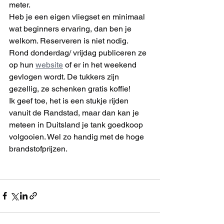
meter. 
Heb je een eigen vliegset en minimaal 
wat beginners ervaring, dan ben je 
welkom. Reserveren is niet nodig.
Rond donderdag/ vrijdag publiceren ze 
op hun 
website
 of er in het weekend 
gevlogen wordt. De tukkers zijn 
gezellig, ze schenken gratis koffie!
Ik geef toe, het is een stukje rijden 
vanuit de Randstad, maar dan kan je 
meteen in Duitsland je tank goedkoop 
volgooien. Wel zo handig met de hoge 
brandstofprijzen.