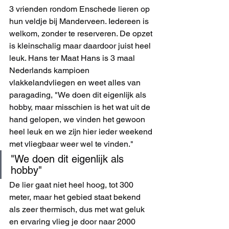
3 vrienden rondom Enschede lieren op 
hun veldje bij Manderveen. Iedereen is 
welkom, zonder te reserveren. De opzet 
is kleinschalig maar daardoor juist heel 
leuk. Hans ter Maat Hans is 3 maal 
Nederlands kampioen 
vlakkelandvliegen en weet alles van 
paragading, "We doen dit eigenlijk als 
hobby, maar misschien is het wat uit de 
hand gelopen, we vinden het gewoon 
heel leuk en we zijn hier ieder weekend 
met vliegbaar weer wel te vinden."
"We doen dit eigenlijk als 
hobby"
De lier gaat niet heel hoog, tot 300 
meter, maar het gebied staat bekend 
als zeer thermisch, dus met wat geluk 
en ervaring vlieg je door naar 2000 