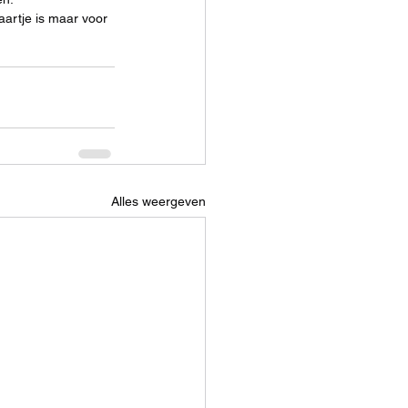
kaartje is maar voor 
Alles weergeven