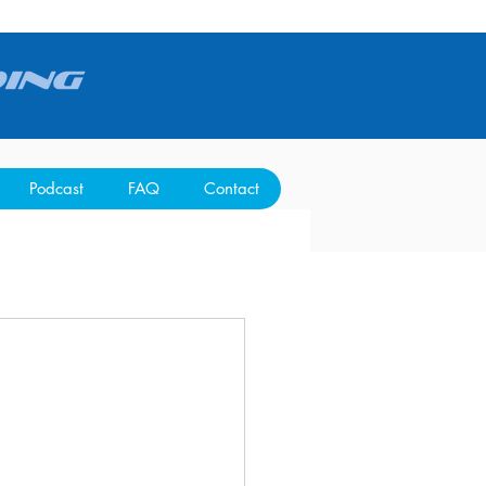
Podcast
FAQ
Contact