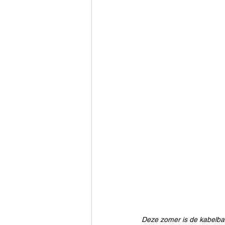
Deze zomer is de kabelbaan