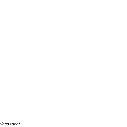
bines vanaf 