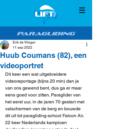
Erik de Vlieger
11 sep 2022
Huub Coumans (82), een
videoportret
Dit keer een wat uitgebreidere 
videoreportage (bijna 20 min) dan je 
van ons gewend bent, dus ga er maar 
eens goed voor zitten. Paraglider van 
het eerst uur, in de jaren 70 gestart met 
valschermen van de berg en bouwde 
dit uit tot paragliding-school Falcon Air. 
22 keer Nederlands kampioen 