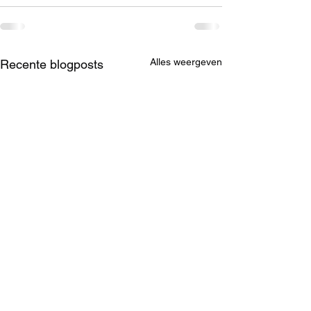
Alles weergeven
Recente blogposts