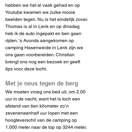
hebben we het al vaak gehad en op 
Youtube kwamen we zulke mooie 
beelden tegen. Nu is het eindelijk zover. 
Thomas is al in Lenk en op dinsdag 
heb ik de auto ingepakt en ben gaan 
rijden. ‘s Avonds aangekomen op 
camping Hasenweide in Lenk zijn we 
ons gaan voorbereiden. Christian 
brengt ons nog een bezoek en geeft 
tips voor deze tocht.
Met je neus tegen de berg
We moeten vroeg ons bed uit, om 2.00 
uur in de nacht, want het is toch een 
afstand van tien kilometer zo’n 
zeveneneenhalf uur lopen met een 
hoogteverschil van de camping op 
1.000 meter naar de top op 3244 meter. 