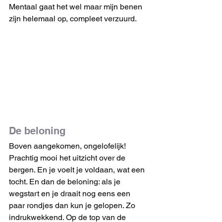
Mentaal gaat het wel maar mijn benen 
zijn helemaal op, compleet verzuurd.
De beloning
Boven aangekomen, ongelofelijk! 
Prachtig mooi het uitzicht over de 
bergen. En je voelt je voldaan, wat een 
tocht. En dan de beloning: als je 
wegstart en je draait nog eens een 
paar rondjes dan kun je gelopen. Zo 
indrukwekkend. Op de top van de 