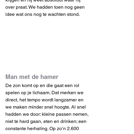
over praat. We hadden toen nog geen 
idee wat ons nog te wachten stond.
Man met de hamer
De zon komt op en die gaat een rol 
spelen op je lichaam. Dat merken we 
direct, het tempo wordt langzamer en 
we maken minder snel hoogte. Al snel 
hadden we door: kleine passen nemen, 
niet te hard gaan, eten en drinken; een 
constante herhaling. Op zo’n 2.600 