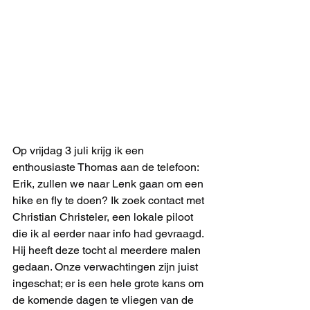
Op vrijdag 3 juli krijg ik een 
enthousiaste Thomas aan de telefoon: 
Erik, zullen we naar Lenk gaan om een 
hike en fly te doen? Ik zoek contact met 
Christian Christeler, een lokale piloot 
die ik al eerder naar info had gevraagd. 
Hij heeft deze tocht al meerdere malen 
gedaan. Onze verwachtingen zijn juist 
ingeschat; er is een hele grote kans om 
de komende dagen te vliegen van de 