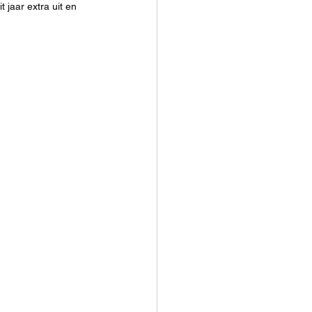
 jaar extra uit en 