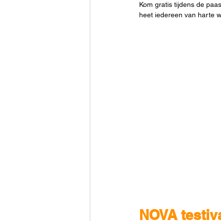
Kom gratis tijdens de paas
heet iedereen van harte 
NOVA testiv