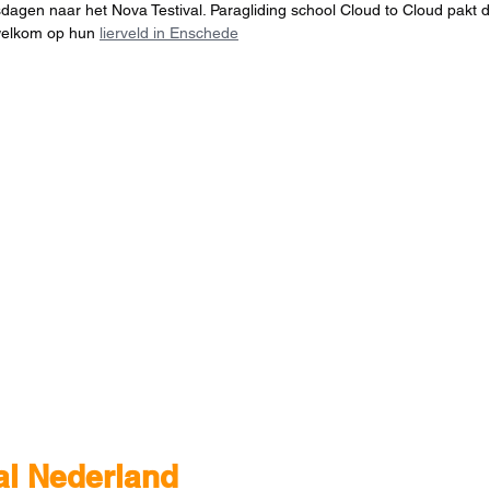
dagen naar het Nova Testival. Paragliding school Cloud to Cloud pakt dit
welkom op hun 
lierveld in Enschede
al Nederland