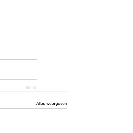
Alles weergeven