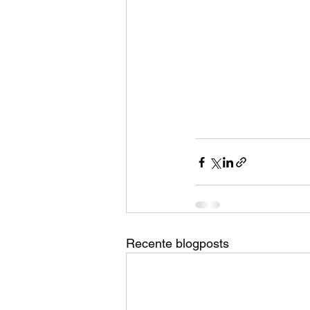
Recente blogposts