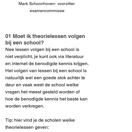
Mark Schoonhoven- voorzitter 
examencommissie
01 Moet ik theorielessen volgen 
bij een school?
Nee lessen volgen bij een school is 
niet verplicht, je kunt ook via literatuur 
en internet de benodigde kennis krijgen.
Het volgen van lessen bij een school is 
natuurlijk wel een goede stok achter te 
deur en vaak weet de school welke 
vragen het meest gesteld worden of 
hoe de benodigde kennis het beste kan 
worden verkregen.
Tip: hier vind je de scholen welke 
theorielessen geven: