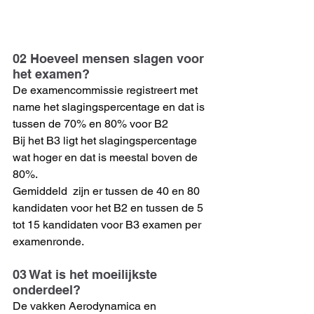
02 Hoeveel mensen slagen voor 
het examen?
De examencommissie registreert met 
name het slagingspercentage en dat is 
tussen de 70% en 80% voor B2
Bij het B3 ligt het slagingspercentage 
wat hoger en dat is meestal boven de 
80%.
Gemiddeld  zijn er tussen de 40 en 80 
kandidaten voor het B2 en tussen de 5 
tot 15 kandidaten voor B3 examen per 
examenronde.
03 Wat is het moeilijkste 
onderdeel?
De vakken Aerodynamica en 