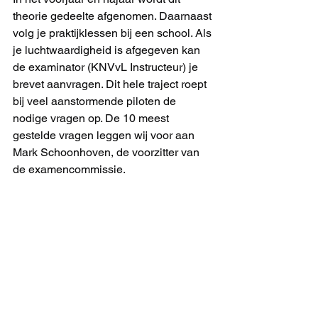
theorie gedeelte afgenomen. Daarnaast 
volg je praktijklessen bij een school. Als 
je luchtwaardigheid is afgegeven kan 
de examinator (KNVvL Instructeur) je 
brevet aanvragen. Dit hele traject roept 
bij veel aanstormende piloten de 
nodige vragen op. De 10 meest 
gestelde vragen leggen wij voor aan 
Mark Schoonhoven, de voorzitter van 
de examencommissie. 