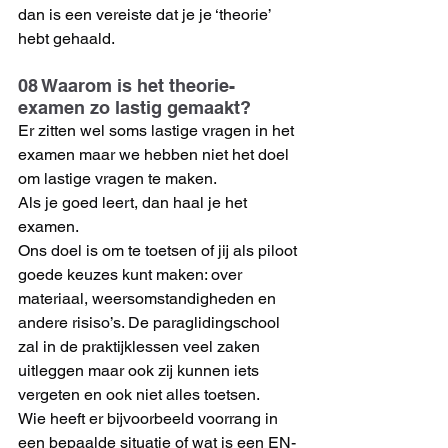
dan is een vereiste dat je je ‘theorie’ 
hebt gehaald.
08 Waarom is het theorie-
examen zo lastig gemaakt?
Er zitten wel soms lastige vragen in het 
examen maar we hebben niet het doel 
om lastige vragen te maken.
Als je goed leert, dan haal je het 
examen. 
Ons doel is om te toetsen of jij als piloot 
goede keuzes kunt maken: over 
materiaal, weersomstandigheden en 
andere risiso’s. De paraglidingschool 
zal in de praktijklessen veel zaken 
uitleggen maar ook zij kunnen iets 
vergeten en ook niet alles toetsen.
Wie heeft er bijvoorbeeld voorrang in 
een bepaalde situatie of wat is een EN-