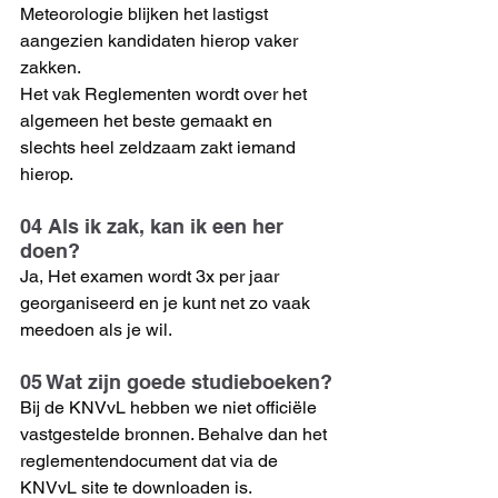
Meteorologie blijken het lastigst 
aangezien kandidaten hierop vaker 
zakken.
Het vak Reglementen wordt over het 
algemeen het beste gemaakt en 
slechts heel zeldzaam zakt iemand 
hierop.
04 Als ik zak, kan ik een her 
doen?
Ja, Het examen wordt 3x per jaar 
georganiseerd en je kunt net zo vaak 
meedoen als je wil.
05 Wat zijn goede studieboeken?
Bij de KNVvL hebben we niet officiële 
vastgestelde bronnen. Behalve dan het 
reglementendocument dat via de 
KNVvL site te downloaden is.