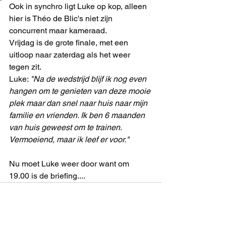
Ook in synchro ligt Luke op kop, alleen 
hier is Théo de Blic's niet zijn 
concurrent maar kameraad. 
Vrijdag is de grote finale, met een 
uitloop naar zaterdag als het weer 
tegen zit.  
Luke: 
"Na de wedstrijd blijf ik nog even 
hangen om te genieten van deze mooie 
plek maar dan snel naar huis naar mijn 
familie en vrienden. Ik ben 6 maanden 
van huis geweest om te trainen. 
Vermoeiend, maar ik leef er voor." 
Nu moet Luke weer door want om 
19.00 is de briefing....