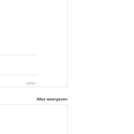
Alles weergeven