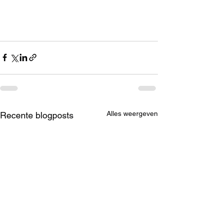
Alles weergeven
Recente blogposts