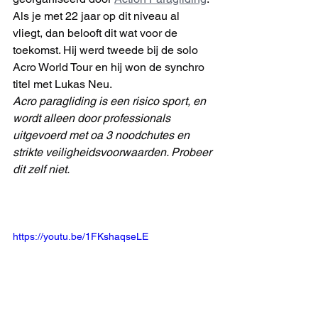
Als je met 22 jaar op dit niveau al 
vliegt, dan belooft dit wat voor de 
toekomst. Hij werd tweede bij de solo 
Acro World Tour en hij won de synchro 
titel met Lukas Neu.
Acro paragliding is een risico sport, en 
wordt alleen door professionals 
uitgevoerd met oa 3 noodchutes en 
strikte veiligheidsvoorwaarden. Probeer 
dit zelf niet.
https://youtu.be/1FKshaqseLE