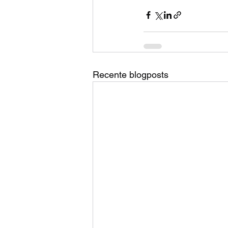
Recente blogposts