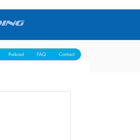
Podcast
FAQ
Contact