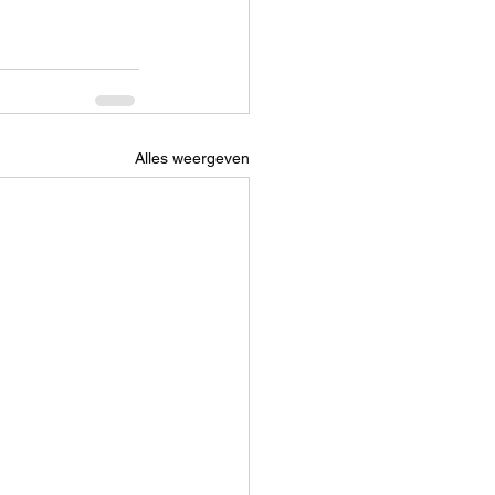
Alles weergeven