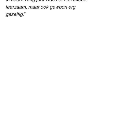
leerzaam, maar ook gewoon erg 
gezellig.”