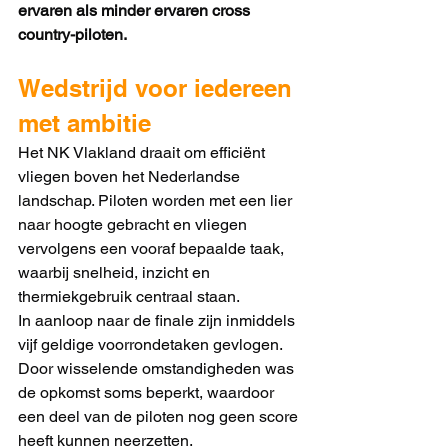
ervaren als minder ervaren cross 
country-piloten.
Wedstrijd voor iedereen 
met ambitie
Het NK Vlakland draait om efficiënt 
vliegen boven het Nederlandse 
landschap. Piloten worden met een lier 
naar hoogte gebracht en vliegen 
vervolgens een vooraf bepaalde taak, 
waarbij snelheid, inzicht en 
thermiekgebruik centraal staan.
In aanloop naar de finale zijn inmiddels 
vijf geldige voorrondetaken gevlogen. 
Door wisselende omstandigheden was 
de opkomst soms beperkt, waardoor 
een deel van de piloten nog geen score 
heeft kunnen neerzetten.