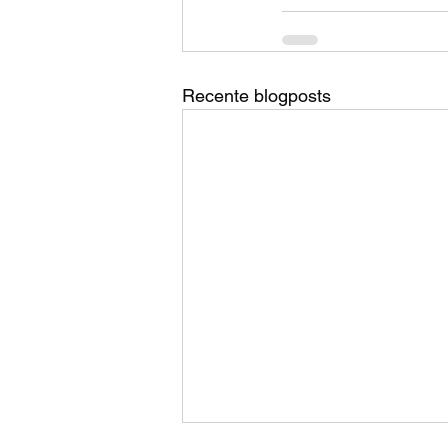
Recente blogposts