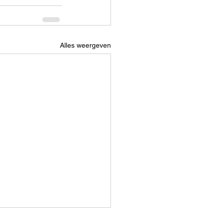
Alles weergeven