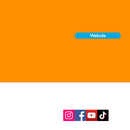
Website