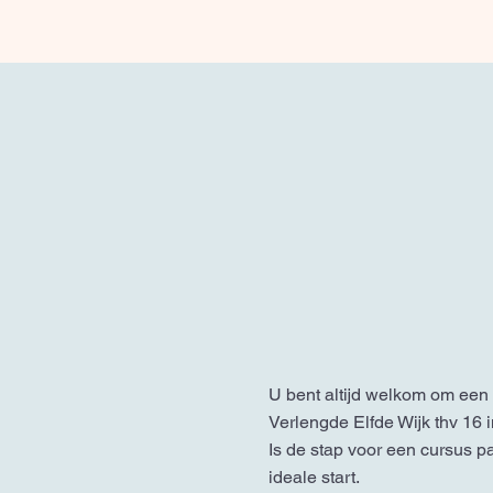
U bent altijd welkom om een 
Verlengde Elfde Wijk thv 16 
Is de stap voor een cursus p
ideale start.