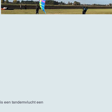
n is een tandemvlucht een