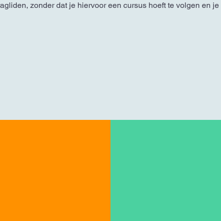
ragliden, zonder dat je hiervoor een cursus hoeft te volgen en j