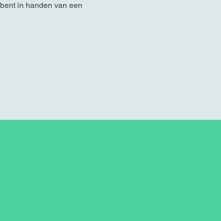
e bent in handen van een